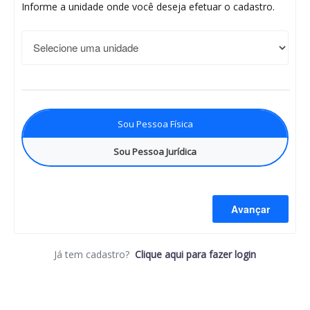
Informe a unidade onde você deseja efetuar o cadastro.
Sou Pessoa Física
Sou Pessoa Jurídica
Avançar
Já tem cadastro?
Clique aqui para fazer login