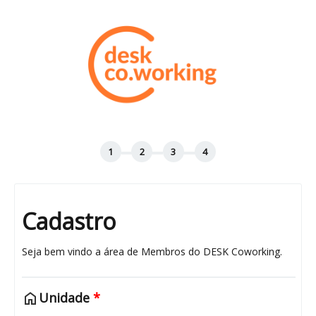
Cadastro
Seja bem vindo a área de Membros do DESK Coworking.
home
Unidade
*